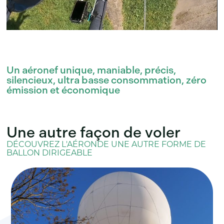
Un aéronef unique, maniable, précis,
silencieux, ultra basse consommation, zéro
émission et économique
Une autre façon de voler
DÉCOUVREZ L'AÉRONDE UNE AUTRE FORME DE
BALLON DIRIGEABLE