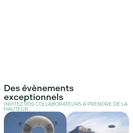
Des évènements
exceptionnels
INVITEZ VOS COLLABORATEURS À PRENDRE DE LA
HAUTEUR