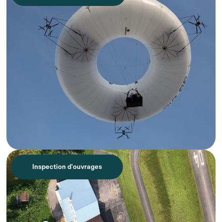
Inspection d'ouvrages