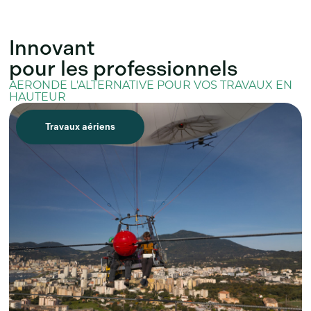
Innovant
pour les professionnels
AERONDE L'ALTERNATIVE POUR VOS TRAVAUX EN
HAUTEUR
Travaux aériens