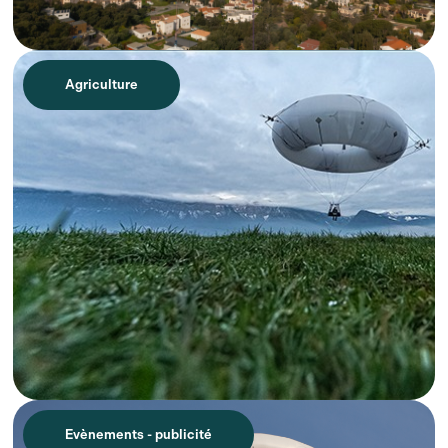
Agriculture
Evènements - publicité