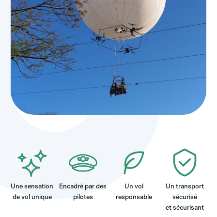
Une sensation
Encadré par des
Un vol
Un transport
de vol unique
pilotes
responsable
sécurisé
et sécurisant