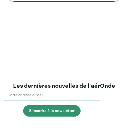
Les dernières nouvelles de l'aérOnde
S'inscrire à la newsletter