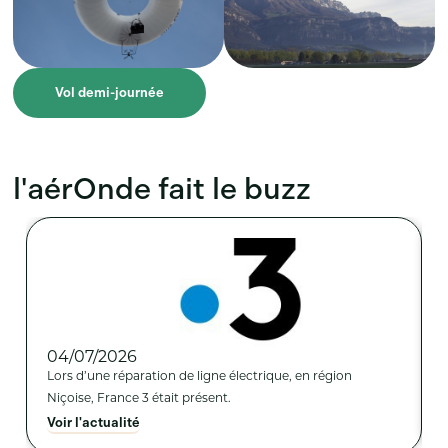
Vol demi-journée
l'aérOnde fait le buzz
04/07/2026
Lors d’une réparation de ligne électrique, en région
Niçoise, France 3 était présent.
Voir l'actualité