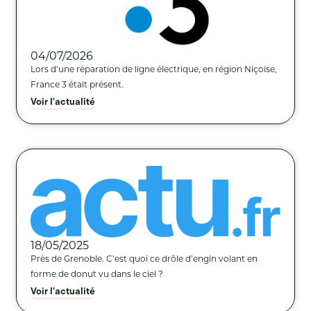
04/07/2026
Lors d’une réparation de ligne électrique, en région Niçoise,
France 3 était présent.
Voir l'actualité
18/05/2025
Près de Grenoble. C’est quoi ce drôle d’engin volant en
forme de donut vu dans le ciel ?
Voir l'actualité