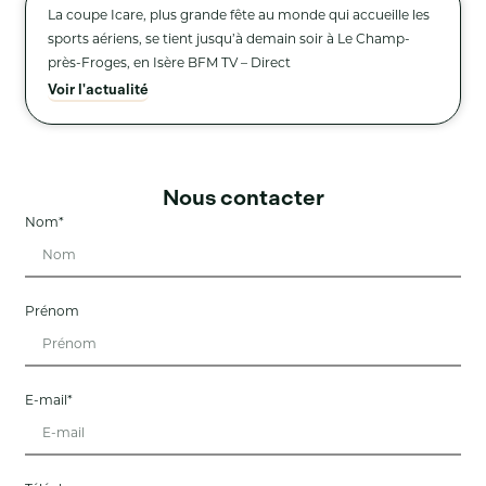
La coupe Icare, plus grande fête au monde qui accueille les
sports aériens, se tient jusqu’à demain soir à Le Champ-
près-Froges, en Isère BFM TV – Direct
Voir l'actualité
Nous contacter
Nom*
Prénom
E-mail*