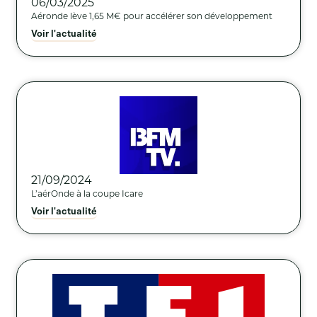
06/03/2025
Aéronde lève 1,65 M€ pour accélérer son développement
Voir l'actualité
21/09/2024
L’aérOnde à la coupe Icare
Voir l'actualité