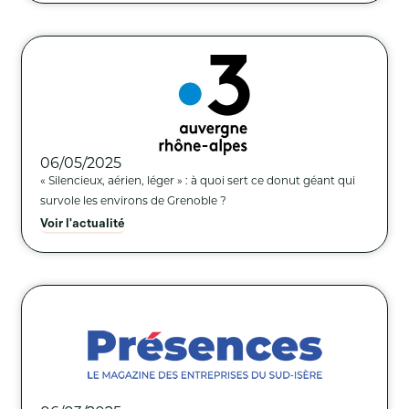
06/05/2025
« Silencieux, aérien, léger » : à quoi sert ce donut géant qui
survole les environs de Grenoble ?
Voir l'actualité