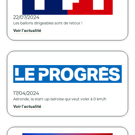
22/07/2024
Les ballons dirigeables sont de retour !
Voir l'actualité
17/04/2024
Aéronde, la start-up iséroise qui veut voler à 0 km/h
Voir l'actualité