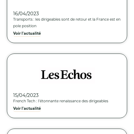
16/04/2023
Transports : les dirigeables sont de retour et la France est en
pole position
Voir l'actualité
15/04/2023
French Tech : l’étonnante renaissance des dirigeables
Voir l'actualité