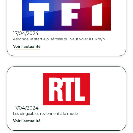
17/04/2024
Aéronde, la start-up iséroise qui veut voler à 0 km/h
Voir l'actualité
17/04/2024
Les dirigeables reviennent à la mode
Voir l'actualité