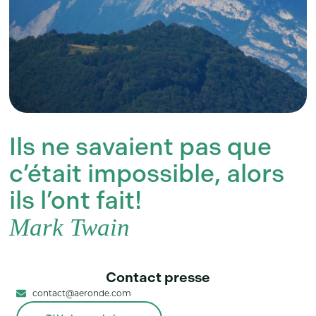
Ils ne savaient pas que
c’était impossible, alors
ils l’ont fait!
Mark Twain
Contact presse
contact@aeronde.com