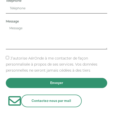
Téléphone
Message
J’autorise AérOnde à me contacter de façon
personnalisée à propos de ses services. Vos données
personnelles ne seront jamais cédées à des tiers
Envoyer
Contactez-nous par mail