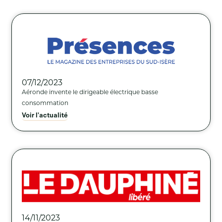
07/12/2023
Aéronde invente le dirigeable électrique basse
consommation
Voir l'actualité
14/11/2023