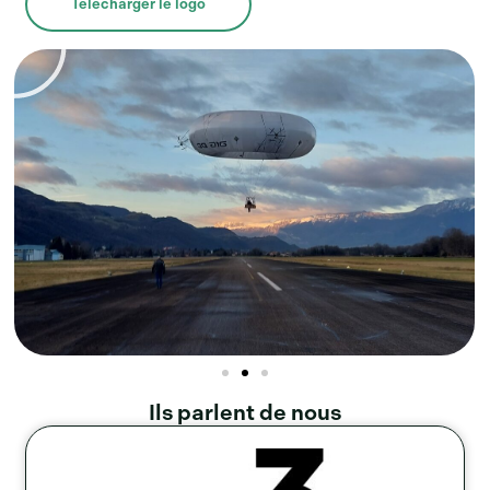
Télécharger le logo
Ils parlent de nous