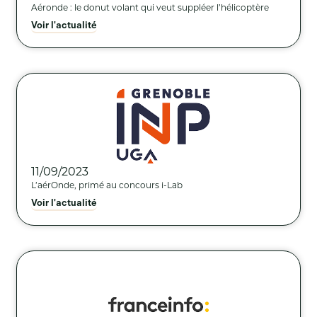
Aéronde : le donut volant qui veut suppléer l’hélicoptère
Voir l'actualité
11/09/2023
L’aérOnde, primé au concours i-Lab
Voir l'actualité