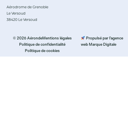
Aérodrome de Grenoble
Le Versoud
38420 Le Versoud
© 2026 Aéronde
Mentions légales
Propulsé par l’agence
Politique de confidentialité
web Marque Digitale
Politique de cookies