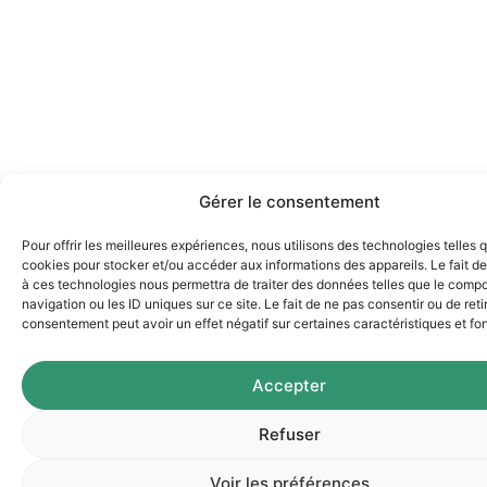
Gérer le consentement
Pour offrir les meilleures expériences, nous utilisons des technologies telles 
cookies pour stocker et/ou accéder aux informations des appareils. Le fait de
à ces technologies nous permettra de traiter des données telles que le comp
navigation ou les ID uniques sur ce site. Le fait de ne pas consentir ou de reti
consentement peut avoir un effet négatif sur certaines caractéristiques et fo
Accepter
Refuser
Voir les préférences