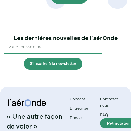
Les dernières nouvelles de l'aérOnde
S'inscrire à la newsletter
Concept
Contactez
nous
Entreprise
« Une autre façon
FAQ
Presse
Rétractation
de voler »