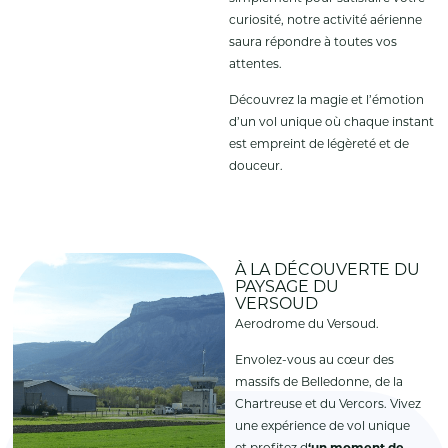
curiosité, notre activité aérienne
saura répondre à toutes vos
attentes.
Découvrez la magie et l’émotion
d’un vol unique où chaque instant
est empreint de légèreté et de
douceur.
À LA DÉCOUVERTE DU
PAYSAGE DU
VERSOUD
Aerodrome du Versoud.
Envolez-vous au cœur des
massifs de Belledonne, de la
Chartreuse et du Vercors. Vivez
une expérience de vol unique