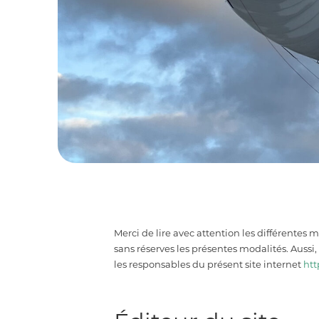
Merci de lire avec attention les différentes 
sans réserves les présentes modalités. Auss
les responsables du présent site internet
htt