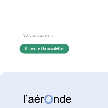
S'inscrire à la newsletter