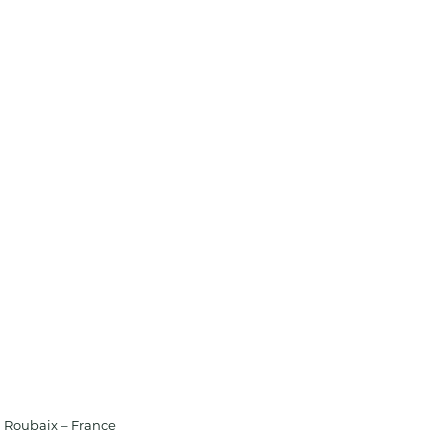
 Roubaix – France