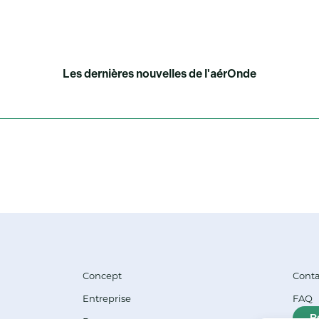
Les dernières nouvelles de l'aérOnde
Concept
Conta
Entreprise
FAQ
R