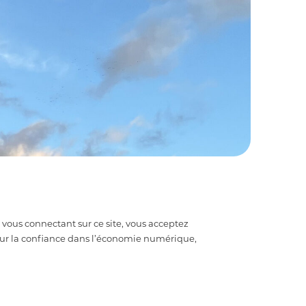
n vous connectant sur ce site, vous acceptez
pour la confiance dans l’économie numérique,