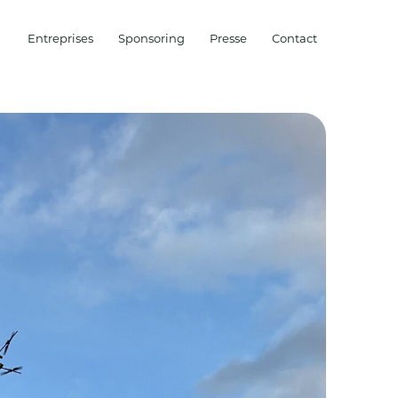
Entreprises
Sponsoring
Presse
Contact