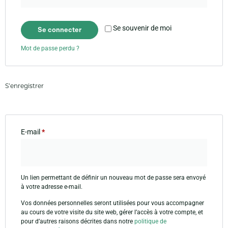
Se souvenir de moi
Se connecter
Mot de passe perdu ?
S’enregistrer
E-mail
*
Un lien permettant de définir un nouveau mot de passe sera envoyé
à votre adresse e-mail.
Vos données personnelles seront utilisées pour vous accompagner
au cours de votre visite du site web, gérer l’accès à votre compte, et
pour d’autres raisons décrites dans notre
politique de