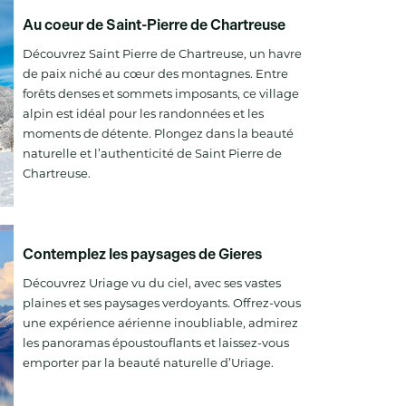
Au coeur de Saint-Pierre de Chartreuse
Découvrez Saint Pierre de Chartreuse, un havre
de paix niché au cœur des montagnes. Entre
forêts denses et sommets imposants, ce village
alpin est idéal pour les randonnées et les
moments de détente. Plongez dans la beauté
naturelle et l’authenticité de Saint Pierre de
Chartreuse.
Contemplez les paysages de Gieres
Découvrez Uriage vu du ciel, avec ses vastes
plaines et ses paysages verdoyants. Offrez-vous
une expérience aérienne inoubliable, admirez
les panoramas époustouflants et laissez-vous
emporter par la beauté naturelle d’Uriage.