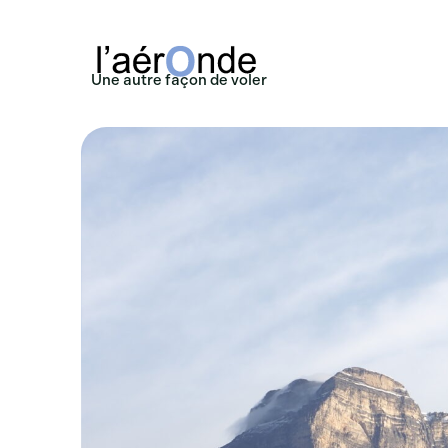
Une autre façon de voler