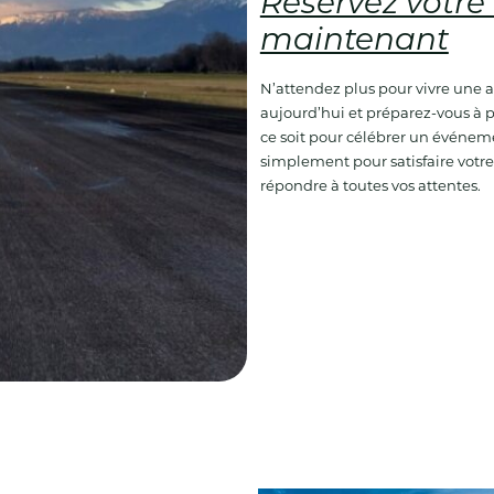
Réservez votre
maintenant
N’attendez plus pour vivre une 
aujourd’hui et préparez-vous à
ce soit pour célébrer un événeme
simplement pour satisfaire votre 
répondre à toutes vos attentes.